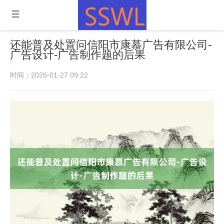
还能普及处置问信阳市康慕广告有限公司-
广告设计-广告制作题的后果
时间：2026-01-27 09:22